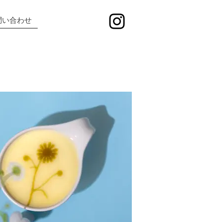
問い合わせ